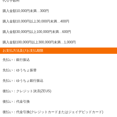
代引手数料
購入金額10,000円未満…300円
購入金額10,000円以上30,000円未満…400円
購入金額30,000円以上100,000円未満…600円
購入金額100,000円以上300,000円未満…1,000円
お支払方法及びお支払期限
先払い：銀行振込
先払い：ゆうちょ振替
先払い：ゆうちょ銀行振込
後払い：クレジット決済(ZEUS)
後払い：代金引換
後払い：代金引換(クレジットカードまたはジェイデビッドカード)