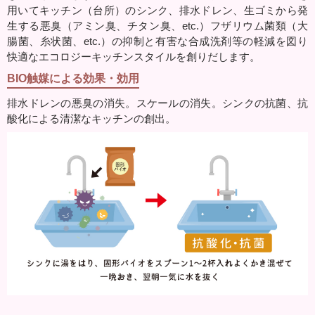
用いてキッチン（台所）のシンク、排水ドレン、生ゴミから発
生する悪臭（アミン臭、チタン臭、etc.）フザリウム菌類（大
腸菌、糸状菌、etc.）の抑制と有害な合成洗剤等の軽減を図り
快適なエコロジーキッチンスタイルを創りだします。
BIO触媒による効果・効用
排水ドレンの悪臭の消失。スケールの消失。シンクの抗菌、抗
酸化による清潔なキッチンの創出。