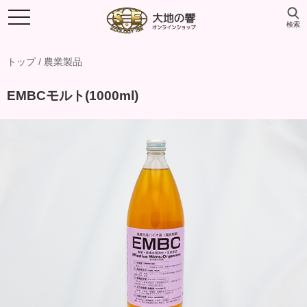
検索
トップ
/
農業製品
EMBCモルト(1000ml)