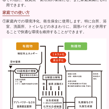
用できます。
家庭での使い方
①家庭内での環境浄化、衛生保全に使用します。特に台所、浴
室、洗面所、トイレなどの水まわりに、固形バイオと併用す
ることで快適な環境を維持することができます。