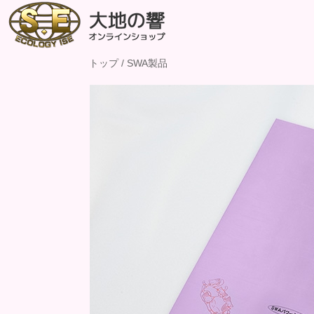
トップ
/
SWA製品